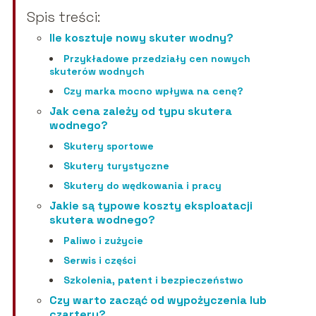
Spis treści:
Ile kosztuje nowy skuter wodny?
Przykładowe przedziały cen nowych
skuterów wodnych
Czy marka mocno wpływa na cenę?
Jak cena zależy od typu skutera
wodnego?
Skutery sportowe
Skutery turystyczne
Skutery do wędkowania i pracy
Jakie są typowe koszty eksploatacji
skutera wodnego?
Paliwo i zużycie
Serwis i części
Szkolenia, patent i bezpieczeństwo
Czy warto zacząć od wypożyczenia lub
czarteru?