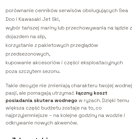
porównanie cenników serwisów obsługujących Sea
Doo i Kawasaki Jet Ski,
wybór tańszej mariny lub przechowywania na lądzie z
dojazdem na slip,
korzystanie z pakietowych przeglądów
przedsezonowych,
kupowanie akcesoriów i części eksploatacyjnych
poza szczytem sezonu.
Takie decyzje nie zmieniają charakteru twojej wodnej
pasji, ale pomagają utrzymać
łączny koszt
posiadania skutera wodnego
w ryzach. Dzięki temu
większa część budżetu zostaje na to, co
najprzyjemniejsze – na kolejne godziny na wodzie i
odkrywanie nowych akwenów.