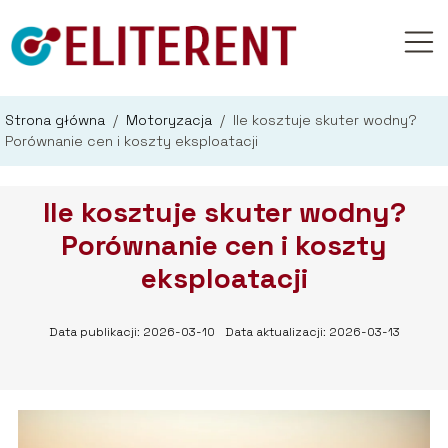
Strona główna
/
Motoryzacja
/
Ile kosztuje skuter wodny?
Porównanie cen i koszty eksploatacji
Ile kosztuje skuter wodny?
Porównanie cen i koszty
eksploatacji
Data publikacji: 2026-03-10
Data aktualizacji: 2026-03-13