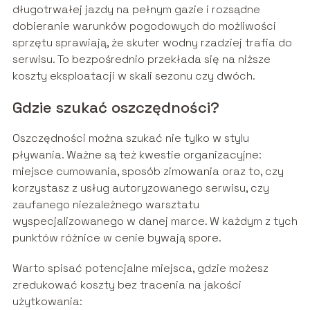
długotrwałej jazdy na pełnym gazie i rozsądne
dobieranie warunków pogodowych do możliwości
sprzętu sprawiają, że skuter wodny rzadziej trafia do
serwisu. To bezpośrednio przekłada się na niższe
koszty eksploatacji w skali sezonu czy dwóch.
Gdzie szukać oszczędności?
Oszczędności można szukać nie tylko w stylu
pływania. Ważne są też kwestie organizacyjne:
miejsce cumowania, sposób zimowania oraz to, czy
korzystasz z usług autoryzowanego serwisu, czy
zaufanego niezależnego warsztatu
wyspecjalizowanego w danej marce. W każdym z tych
punktów różnice w cenie bywają spore.
Warto spisać potencjalne miejsca, gdzie możesz
zredukować koszty bez tracenia na jakości
użytkowania: