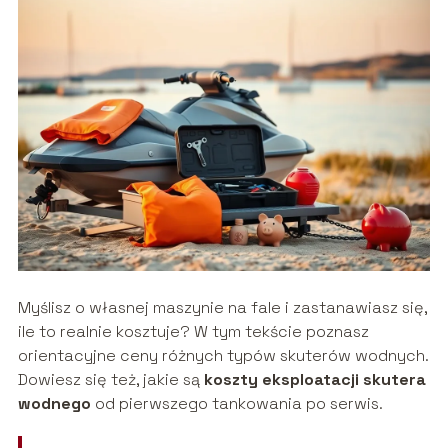
Myślisz o własnej maszynie na fale i zastanawiasz się,
ile to realnie kosztuje? W tym tekście poznasz
orientacyjne ceny różnych typów skuterów wodnych.
Dowiesz się też, jakie są
koszty eksploatacji skutera
wodnego
od pierwszego tankowania po serwis.