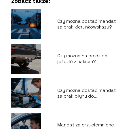
Zobacz także:
Czy można dostać mandat
za brak kierunkowskazu?
Czy można na co dzień
jeździć z hakiem?
Czy można dostać mandat
za brak płynu do
spryskiwaczy?
Mandat za przyciemnione