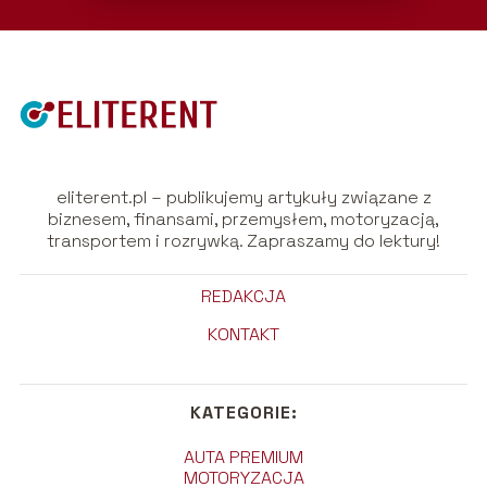
eliterent.pl – publikujemy artykuły związane z
biznesem, finansami, przemysłem, motoryzacją,
transportem i rozrywką. Zapraszamy do lektury!
REDAKCJA
KONTAKT
KATEGORIE:
AUTA PREMIUM
MOTORYZACJA