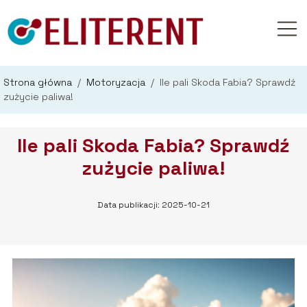
Strona główna
/
Motoryzacja
/
Ile pali Skoda Fabia? Sprawdź
zużycie paliwa!
Ile pali Skoda Fabia? Sprawdź
zużycie paliwa!
Data publikacji: 2025-10-21