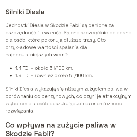
Silniki Diesla
Jednostki Diesla w Skodzie Fabii są cenione za
oszczędność i trwałość. Są one szczególnie polecane
dla osób, które pokonują dłuższe trasy. Oto
przykładowe wartości spalania dla
najpopularniejszych wersji:
1.4 TDI – około 5 l/100 km,
1.9 TDI – również około 5 l/100 km.
Silniki Diesla wykazują się niższym zużyciem paliwa w
porównaniu do benzynowych, co czyni je atrakcyjnym
wyborem dla osób poszukujących ekonomicznego
rozwiązania.
Co wpływa na zużycie paliwa w
Skodzie Fabii?