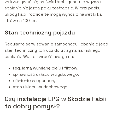
zatrzymywać się na światłach, generuje wyższe
spalanie niż jazda po autostradzie. W przypadku
Skody Fabii różnice te mogą wynosić nawet kilka
litrów na 100 km.
Stan techniczny pojazdu
Regularne serwisowanie samochodu i dbanie o jego
stan techniczny to klucz do utrzymania niskiego
spalania. Warto zwrócić uwagę na:
regularną wymianę oleju i filtrów,
sprawność układu wtryskowego,
ciśnienie w oponach,
stan układu wydechowego.
Czy instalacja LPG w Skodzie Fabii
to dobry pomysł?