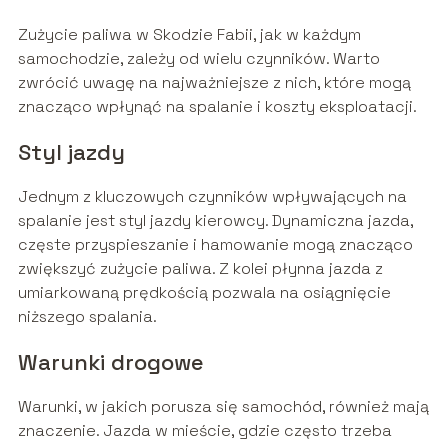
Zużycie paliwa w Skodzie Fabii, jak w każdym
samochodzie, zależy od wielu czynników. Warto
zwrócić uwagę na najważniejsze z nich, które mogą
znacząco wpłynąć na spalanie i koszty eksploatacji.
Styl jazdy
Jednym z kluczowych czynników wpływających na
spalanie jest styl jazdy kierowcy. Dynamiczna jazda,
częste przyspieszanie i hamowanie mogą znacząco
zwiększyć zużycie paliwa. Z kolei płynna jazda z
umiarkowaną prędkością pozwala na osiągnięcie
niższego spalania.
Warunki drogowe
Warunki, w jakich porusza się samochód, również mają
znaczenie. Jazda w mieście, gdzie często trzeba