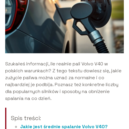
Szukałeś informacji, ile realnie pali Volvo V40 w
polskich warunkach? Z tego tekstu dowiesz się, jakie
zużycie paliwa można uznać za normalne i co
najbardziej je podbija. Poznasz też konkretne liczby
dla popularnych silników i sposoby na obniżenie
spalania na co dzień.
Spis treści:
Jakie jest średnie spalanie Volvo V40?