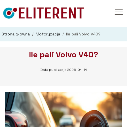
Strona główna
/
Motoryzacja
/
Ile pali Volvo V40?
Ile pali Volvo V40?
Data publikacji: 2026-04-14