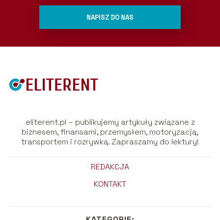
NAPISZ DO NAS
eliterent.pl – publikujemy artykuły związane z
biznesem, finansami, przemysłem, motoryzacją,
transportem i rozrywką. Zapraszamy do lektury!
REDAKCJA
KONTAKT
KATEGORIE: