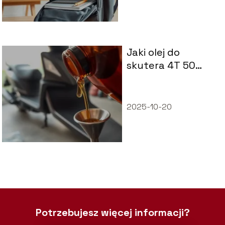
Jaki olej do
skutera 4T 50
ccm?
2025-10-20
Potrzebujesz więcej informacji?