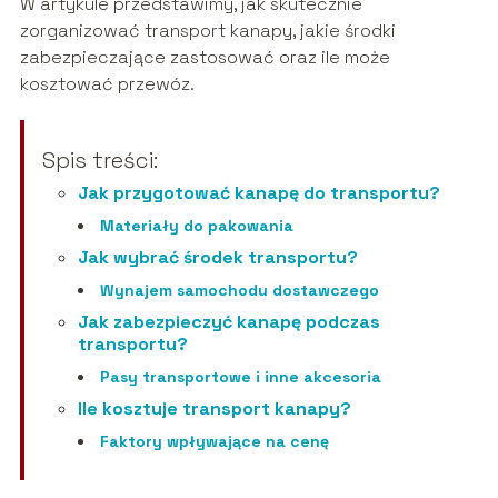
W artykule przedstawimy, jak skutecznie
zorganizować transport kanapy, jakie środki
zabezpieczające zastosować oraz ile może
kosztować przewóz.
Spis treści:
Jak przygotować kanapę do transportu?
Materiały do pakowania
Jak wybrać środek transportu?
Wynajem samochodu dostawczego
Jak zabezpieczyć kanapę podczas
transportu?
Pasy transportowe i inne akcesoria
Ile kosztuje transport kanapy?
Faktory wpływające na cenę