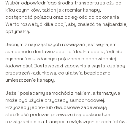
Wybór odpowiedniego środka transportu zależy od
kilku czynników, takich jak rozmiar kanapy,
dostępność pojazdu oraz odległość do pokonania.
Warto rozważyć kilka opcji, aby znaleźć tę najbardziej
optymalną.
Jednym z najczęstszych rozwiązań jest wynajem
samochodu dostawczego. To idealna opcja, jeśli nie
dysponujemy własnym pojazdem o odpowiedniej
ładowności. Dostawczaki zapewniają wystarczającą
przestrzeń ładunkową, co ułatwia bezpieczne
umieszczenie kanapy.
Jeżeli posiadamy samochód z hakiem, alternatywą
może być użycie przyczepy samochodowej.
Przyczepy jedno- lub dwuosiowe zapewniają
stabilność podczas przewozu i są doskonałym
rozwiązaniem dla transportu większych przedmiotów.