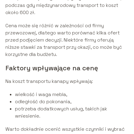
podczas gdy międzynarodowy transport to koszt
około 600 zł.
Cena może się różnić w zależności od firmy
przewozowej, dlatego warto porównać kilka ofert
przed podjęciem decyzji. Niektóre firmy oferują
niższe stawki za transport przy okazji, co może być
korzystne dla budżetu.
Faktory wpływające na cenę
Na koszt transportu kanapy wpływają:
wielkość i waga mebla,
odległość do pokonania,
potrzeba dodatkowych usług, takich jak
wniesienie.
Warto dokładnie ocenić wszystkie czynniki i wybrać