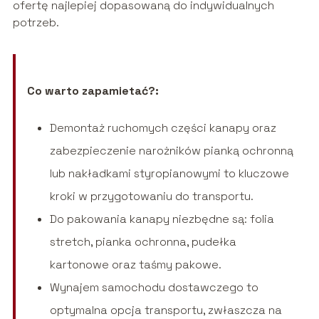
ofertę najlepiej dopasowaną do indywidualnych
potrzeb.
Co warto zapamietać?:
Demontaż ruchomych części kanapy oraz
zabezpieczenie narożników pianką ochronną
lub nakładkami styropianowymi to kluczowe
kroki w przygotowaniu do transportu.
Do pakowania kanapy niezbędne są: folia
stretch, pianka ochronna, pudełka
kartonowe oraz taśmy pakowe.
Wynajem samochodu dostawczego to
optymalna opcja transportu, zwłaszcza na