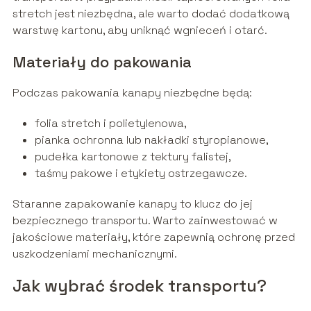
stretch jest niezbędna, ale warto dodać dodatkową
warstwę kartonu, aby uniknąć wgnieceń i otarć.
Materiały do pakowania
Podczas pakowania kanapy niezbędne będą:
folia stretch i polietylenowa,
pianka ochronna lub nakładki styropianowe,
pudełka kartonowe z tektury falistej,
taśmy pakowe i etykiety ostrzegawcze.
Staranne zapakowanie kanapy to klucz do jej
bezpiecznego transportu. Warto zainwestować w
jakościowe materiały, które zapewnią ochronę przed
uszkodzeniami mechanicznymi.
Jak wybrać środek transportu?