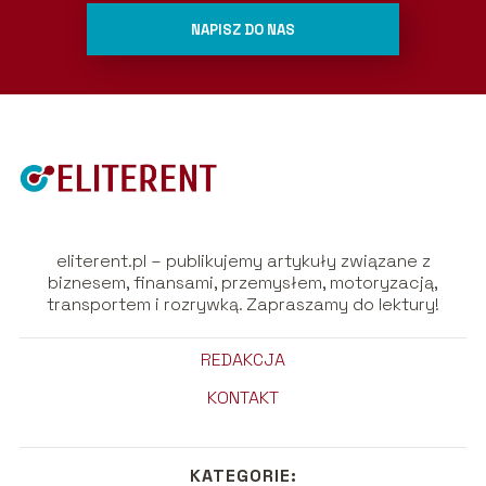
NAPISZ DO NAS
eliterent.pl – publikujemy artykuły związane z
biznesem, finansami, przemysłem, motoryzacją,
transportem i rozrywką. Zapraszamy do lektury!
REDAKCJA
KONTAKT
KATEGORIE: