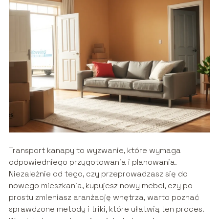
Transport kanapy to wyzwanie, które wymaga
odpowiedniego przygotowania i planowania.
Niezależnie od tego, czy przeprowadzasz się do
nowego mieszkania, kupujesz nowy mebel, czy po
prostu zmieniasz aranżację wnętrza, warto poznać
sprawdzone metody i triki, które ułatwią ten proces.