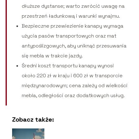
dłuższe dystanse; warto zwrócić uwagę na
przestrzeń ładunkową i warunki wynajmu.
Bezpieczne przewiezienie kanapy wymaga
użycia pasów transportowych oraz mat
antypoślizgowych, aby uniknąć przesuwania
się mebla w trakcie jazdy.
Średni koszt transportu kanapy wynosi
około 220 zł w kraju i 600 zł w transporcie
międzynarodowym; cena zależy od wielkości
mebla, odległości oraz dodatkowych usług.
Zobacz także: