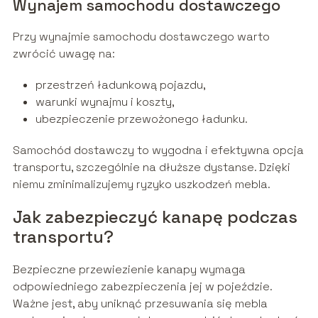
Wynajem samochodu dostawczego
Przy wynajmie samochodu dostawczego warto
zwrócić uwagę na:
przestrzeń ładunkową pojazdu,
warunki wynajmu i koszty,
ubezpieczenie przewożonego ładunku.
Samochód dostawczy to wygodna i efektywna opcja
transportu, szczególnie na dłuższe dystanse. Dzięki
niemu zminimalizujemy ryzyko uszkodzeń mebla.
Jak zabezpieczyć kanapę podczas
transportu?
Bezpieczne przewiezienie kanapy wymaga
odpowiedniego zabezpieczenia jej w pojeździe.
Ważne jest, aby uniknąć przesuwania się mebla