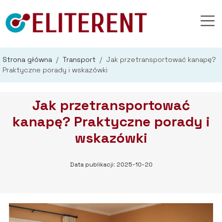
Strona główna
/
Transport
/
Jak przetransportować kanapę?
Praktyczne porady i wskazówki
Jak przetransportować
kanapę? Praktyczne porady i
wskazówki
Data publikacji: 2025-10-20