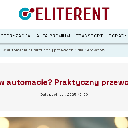
OTORYZACJA
AUTA PREMIUM
TRANSPORT
PORADN
gi w automacie? Praktyczny przewodnik dla kierowców
i w automacie? Praktyczny przewo
Data publikacji: 2025-10-20