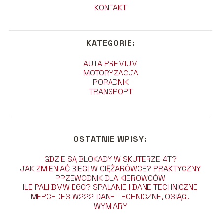
KONTAKT
KATEGORIE:
AUTA PREMIUM
MOTORYZACJA
PORADNIK
TRANSPORT
OSTATNIE WPISY:
GDZIE SĄ BLOKADY W SKUTERZE 4T?
JAK ZMIENIAĆ BIEGI W CIĘŻARÓWCE? PRAKTYCZNY
PRZEWODNIK DLA KIEROWCÓW
ILE PALI BMW E60? SPALANIE I DANE TECHNICZNE
MERCEDES W222 DANE TECHNICZNE, OSIĄGI,
WYMIARY