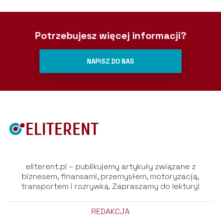
Potrzebujesz więcej informacji?
NAPISZ DO NAS
eliterent.pl – publikujemy artykuły związane z
biznesem, finansami, przemysłem, motoryzacją,
transportem i rozrywką. Zapraszamy do lektury!
REDAKCJA