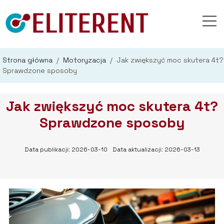
Strona główna
/
Motoryzacja
/
Jak zwiększyć moc skutera 4t?
Sprawdzone sposoby
Jak zwiększyć moc skutera 4t?
Sprawdzone sposoby
Data publikacji: 2026-03-10
Data aktualizacji: 2026-03-13