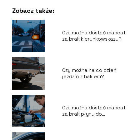
Zobacz także:
Czy można dostać mandat
za brak kierunkowskazu?
Czy można na co dzień
jeździć z hakiem?
Czy można dostać mandat
za brak płynu do
spryskiwaczy?