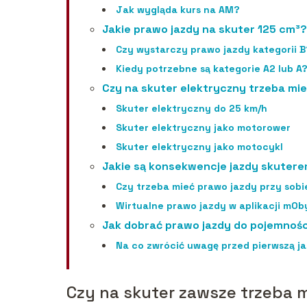
Jak wygląda kurs na AM?
Jakie prawo jazdy na skuter 125 cm³?
Czy wystarczy prawo jazdy kategorii B
Kiedy potrzebne są kategorie A2 lub A
Czy na skuter elektryczny trzeba mi
Skuter elektryczny do 25 km/h
Skuter elektryczny jako motorower
Skuter elektryczny jako motocykl
Jakie są konsekwencje jazdy skuter
Czy trzeba mieć prawo jazdy przy sobi
Wirtualne prawo jazdy w aplikacji mOb
Jak dobrać prawo jazdy do pojemnośc
Na co zwrócić uwagę przed pierwszą j
Czy na skuter zawsze trzeba 