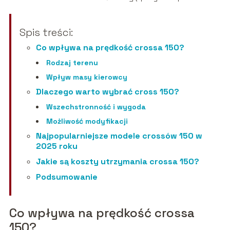
Spis treści:
Co wpływa na prędkość crossa 150?
Rodzaj terenu
Wpływ masy kierowcy
Dlaczego warto wybrać cross 150?
Wszechstronność i wygoda
Możliwość modyfikacji
Najpopularniejsze modele crossów 150 w
2025 roku
Jakie są koszty utrzymania crossa 150?
Podsumowanie
Co wpływa na prędkość crossa
150?