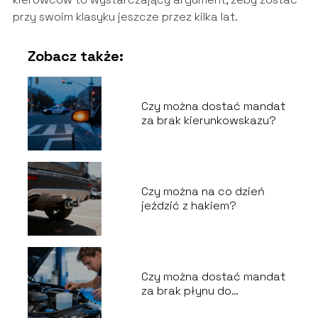
przy swoim klasyku jeszcze przez kilka lat.
Zobacz także:
Czy można dostać mandat
za brak kierunkowskazu?
Czy można na co dzień
jeździć z hakiem?
Czy można dostać mandat
za brak płynu do
spryskiwaczy?