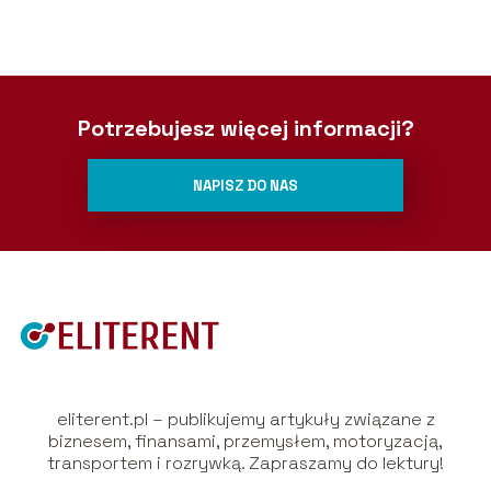
Potrzebujesz więcej informacji?
NAPISZ DO NAS
eliterent.pl – publikujemy artykuły związane z
biznesem, finansami, przemysłem, motoryzacją,
transportem i rozrywką. Zapraszamy do lektury!