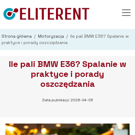
Strona główna
/
Motoryzacja
/
Ile pali BMW E36? Spalanie w
praktyce i porady oszczędzania
Ile pali BMW E36? Spalanie w
praktyce i porady
oszczędzania
Data publikacji: 2026-04-05