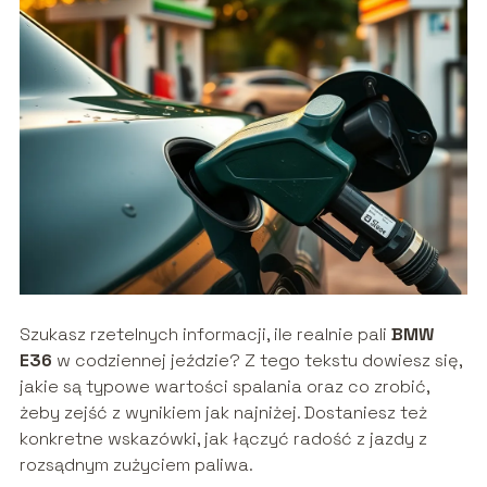
Szukasz rzetelnych informacji, ile realnie pali
BMW
E36
w codziennej jeździe? Z tego tekstu dowiesz się,
jakie są typowe wartości spalania oraz co zrobić,
żeby zejść z wynikiem jak najniżej. Dostaniesz też
konkretne wskazówki, jak łączyć radość z jazdy z
rozsądnym zużyciem paliwa.