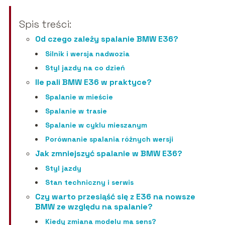
Spis treści:
Od czego zależy spalanie BMW E36?
Silnik i wersja nadwozia
Styl jazdy na co dzień
Ile pali BMW E36 w praktyce?
Spalanie w mieście
Spalanie w trasie
Spalanie w cyklu mieszanym
Porównanie spalania różnych wersji
Jak zmniejszyć spalanie w BMW E36?
Styl jazdy
Stan techniczny i serwis
Czy warto przesiąść się z E36 na nowsze
BMW ze względu na spalanie?
Kiedy zmiana modelu ma sens?