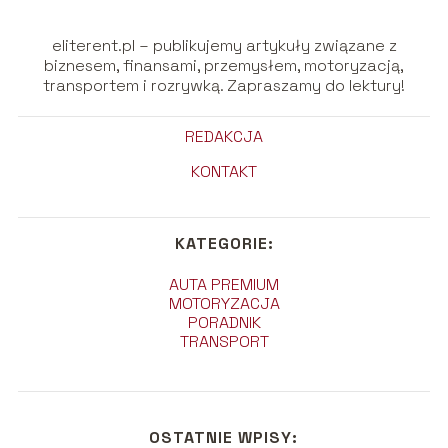
eliterent.pl – publikujemy artykuły związane z
biznesem, finansami, przemysłem, motoryzacją,
transportem i rozrywką. Zapraszamy do lektury!
REDAKCJA
KONTAKT
KATEGORIE:
AUTA PREMIUM
MOTORYZACJA
PORADNIK
TRANSPORT
OSTATNIE WPISY: