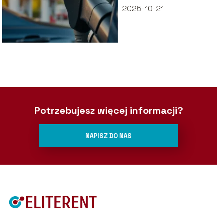
2025-10-21
Potrzebujesz więcej informacji?
NAPISZ DO NAS