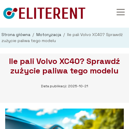
Strona główna
/
Motoryzacja
/
Ile pali Volvo XC40? Sprawdź
zużycie paliwa tego modelu
Ile pali Volvo XC40? Sprawdź
zużycie paliwa tego modelu
Data publikacji: 2025-10-21