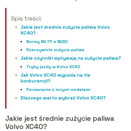
Spis treści:
Jakie jest średnie zużycie paliwa Volvo
XC40?
Normy WLTP a NEDC
Rzeczywiste zużycie paliwa
Jakie czynniki wpływają na zużycie paliwa?
Tryby jazdy w Volvo XC40
Jak Volvo XC40 wypada na tle
konkurencji?
Porównanie z innymi modelami
Dlaczego warto wybrać Volvo XC40?
Jakie jest średnie zużycie paliwa
Volvo XC40?