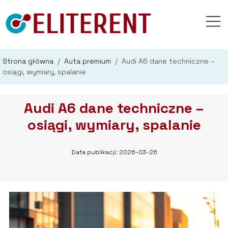
Strona główna
/
Auta premium
/
Audi A6 dane techniczne –
osiągi, wymiary, spalanie
Audi A6 dane techniczne –
osiągi, wymiary, spalanie
Data publikacji: 2026-03-26