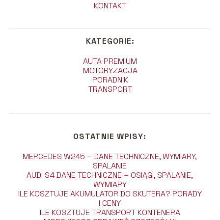
KONTAKT
KATEGORIE:
AUTA PREMIUM
MOTORYZACJA
PORADNIK
TRANSPORT
OSTATNIE WPISY:
MERCEDES W245 – DANE TECHNICZNE, WYMIARY,
SPALANIE
AUDI S4 DANE TECHNICZNE – OSIĄGI, SPALANIE,
WYMIARY
ILE KOSZTUJE AKUMULATOR DO SKUTERA? PORADY
I CENY
ILE KOSZTUJE TRANSPORT KONTENERA